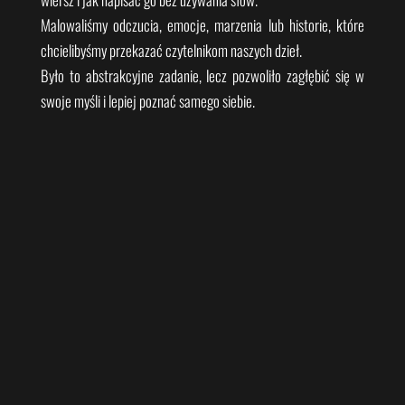
Malowaliśmy odczucia, emocje, marzenia lub historie, które
chcielibyśmy przekazać czytelnikom naszych dzieł.
Było to abstrakcyjne zadanie, lecz pozwoliło zagłębić się w
swoje myśli i lepiej poznać samego siebie.