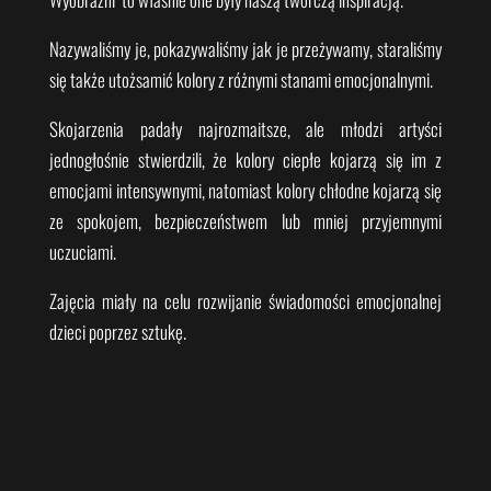
Nazywaliśmy je, pokazywaliśmy jak je przeżywamy, staraliśmy
się także utożsamić kolory z różnymi stanami emocjonalnymi.
Skojarzenia padały najrozmaitsze, ale młodzi artyści
jednogłośnie stwierdzili, że
kolory ciepłe kojarzą się im z
emocjami intensywnymi, natomiast kolory chłodne kojarzą się
ze spokojem, bezpieczeństwem lub mniej przyjemnymi
uczuciami.
Zajęcia miały na celu rozwijanie świadomości emocjonalnej
dzieci poprzez sztukę.