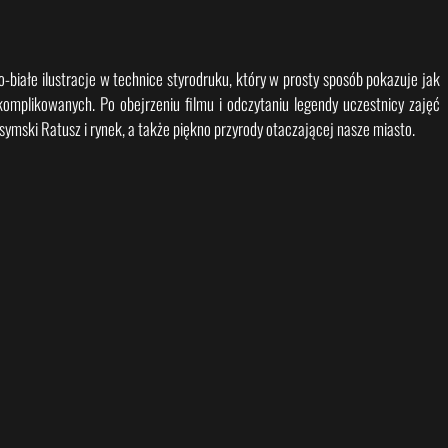
-białe ilustracje w technice styrodruku, który w prosty sposób pokazuje jak
omplikowanych. Po obejrzeniu filmu i odczytaniu legendy uczestnicy zajęć
symski Ratusz i rynek, a także piękno przyrody otaczającej nasze miasto.