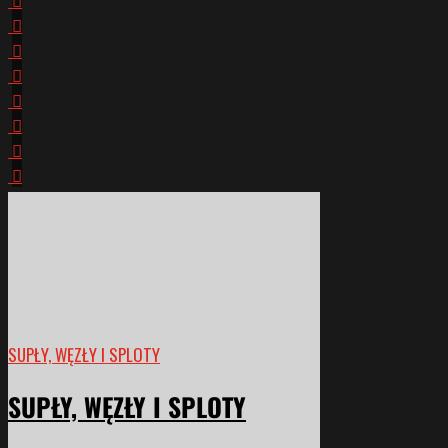
SUPŁY, WĘZŁY I SPLOTY
SUPŁY, WĘZŁY I SPLOTY