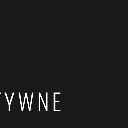
TYWNE