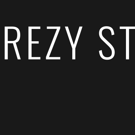
REZY S