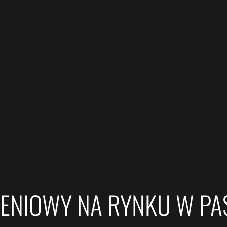
ENIOWY NA RYNKU W PA