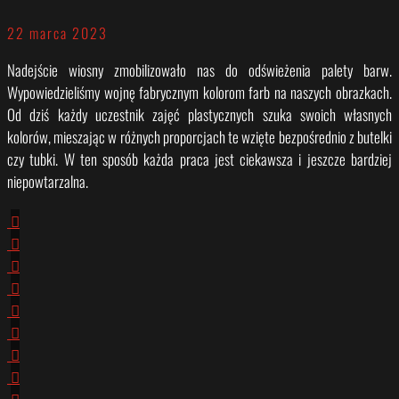
22 marca 2023
Nadejście wiosny zmobilizowało nas do odświeżenia palety barw.
Wypowiedzieliśmy wojnę fabrycznym kolorom farb na naszych obrazkach.
Od dziś każdy uczestnik zajęć plastycznych szuka swoich własnych
kolorów, mieszając w różnych proporcjach te wzięte bezpośrednio z butelki
czy tubki. W ten sposób każda praca jest ciekawsza i jeszcze bardziej
niepowtarzalna.