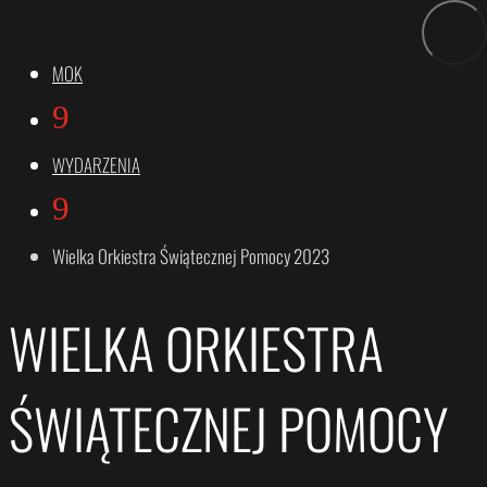
MOK
9
WYDARZENIA
9
Wielka Orkiestra Świątecznej Pomocy 2023
WIELKA ORKIESTRA
ŚWIĄTECZNEJ POMOCY