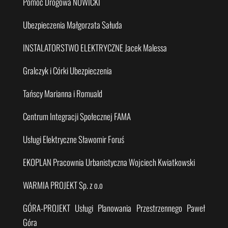
Pomoc Drogowa NOWICKI
Ubezpieczenia Małgorzata Sałuda
INSTALATORSTWO ELEKTRYCZNE Jacek Malessa
Gralczyk i Córki Ubezpieczenia
Tańscy Marianna i Romuald
Centrum Integracji Społecznej FAMA
Usługi Elektryczne Sławomir Foruś
EKOPLAN Pracownia Urbanistyczna Wojciech Kwiatkowski
WARMIA PROJEKT Sp. z o.o
GÓRA-PROJEKT Usługi Planowania Przestrzennego Paweł
Góra