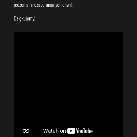
jedzenia i niezapomnianych chwil.
Dziękujemy!