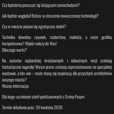
Czy będziemy poruszać się latającymi samochodami?
Jak będzie wyglądał Ratusz w otoczeniu nowoczesnej technologii?
Czy w mieście pojawi się egzotyczna zieleń?
Technika dowolna: rysunek, malarstwo, makieta, a może grafika
komputerowa? Wybór należy do Was!
Dlaczego warto?
Na autorów najbardziej kreatywnych i odważnych wizji czekają
fantastyczne nagrody! Wasze prace zostaną zaprezentowane na specjalnej
wystawie, a kto wie – może staną się inspiracją dla przyszłych architektów
naszego miasta?
Ważne informacje:
Dla kogo: uczniowie szkół podstawowych z Gminy Pasym
Termin składania prac: 20 kwietnia 2026