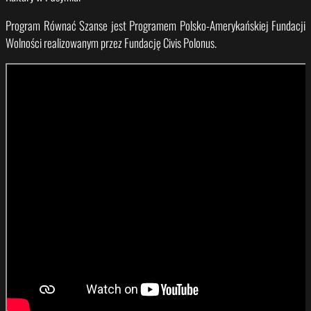
Program Równać Szanse jest Programem Polsko-Amerykańskiej Fundacji
Wolności realizowanym przez Fundację Civis Polonus.