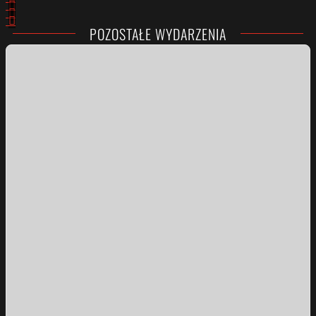
POZOSTAŁE WYDARZENIA