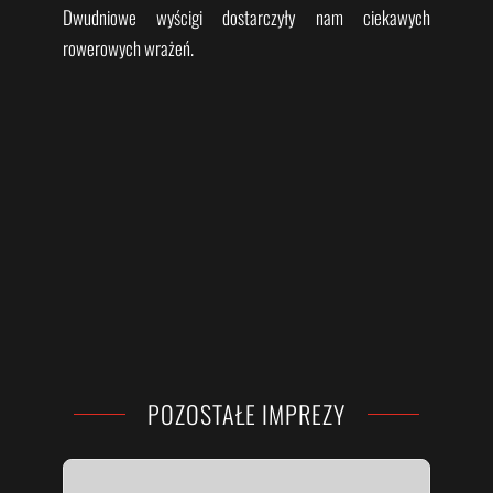
Dwudniowe wyścigi dostarczyły nam ciekawych
rowerowych wrażeń.
POZOSTAŁE IMPREZY