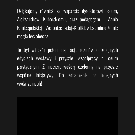
Dziękujemy również za wsparcie dyrektorowi liceum,
Aleksandrowi Kuberskiemu, oraz pedagogom – Annie
Koniecpolskiej i Weronice Tadaj-Królikiewicz, mimo że nie
mogła być obecna.
To był wieczór pełen inspiracji, rozmów o kolejnych
edycjach wystawy i przyszłej współpracy z liceum
plastycznym. Z niecierpliwością czekamy na przyszłe
wspólne inicjatywy! Do zobaczenia na kolejnych
wydarzeniach!