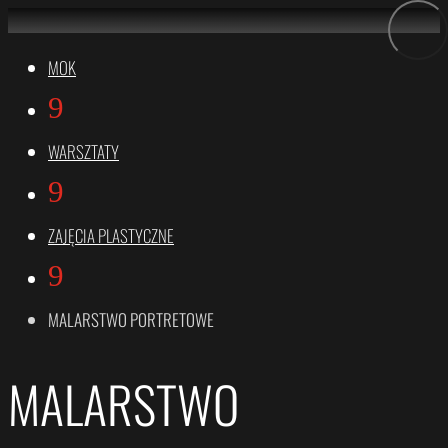
MOK
9
WARSZTATY
9
ZAJĘCIA PLASTYCZNE
9
MALARSTWO PORTRETOWE
MALARSTWO