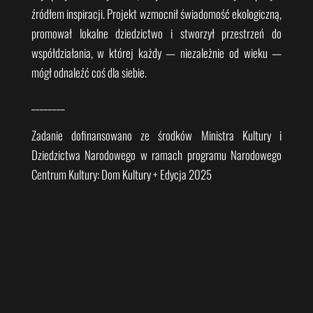
źródłem inspiracji. Projekt wzmocnił świadomość ekologiczną,
promował lokalne dziedzictwo i stworzył przestrzeń do
współdziałania, w której każdy — niezależnie od wieku —
mógł odnaleźć coś dla siebie.
________
Zadanie dofinansowano ze środków Ministra Kultury i
Dziedzictwa Narodowego w ramach programu Narodowego
Centrum Kultury: Dom Kultury + Edycja 2025