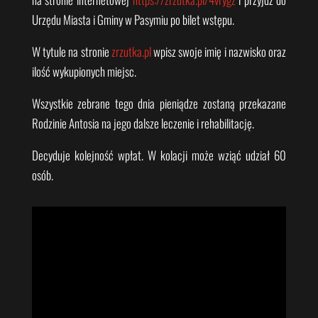
Urzędu Miasta i Gminy w Pasymiu po bilet wstępu.
W tytule na stronie
zrzutka.pl
wpisz swoje imię i nazwisko oraz
ilość wykupionych miejsc.
Wszystkie zebrane tego dnia pieniądze zostaną przekazane
Rodzinie Antosia na jego dalsze leczenie i rehabilitację.
Decyduje kolejność wpłat. W kolacji może wziąć udział 60
osób.