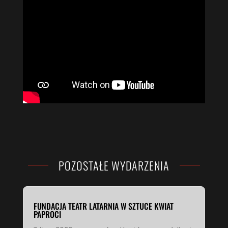
POZOSTAŁE WYDARZENIA
FUNDACJA TEATR LATARNIA W SZTUCE KWIAT
PAPROCI