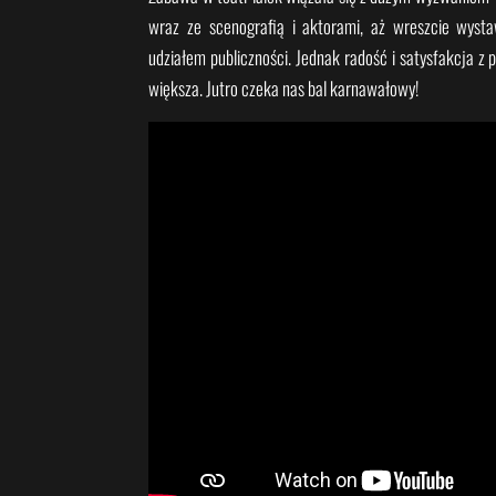
wraz ze scenografią i aktorami, aż wreszcie wysta
udziałem publiczności. Jednak radość i satysfakcja z 
większa. Jutro czeka nas bal karnawałowy!