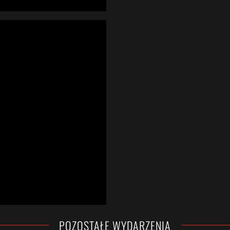
POZOSTAŁE WYDARZENIA