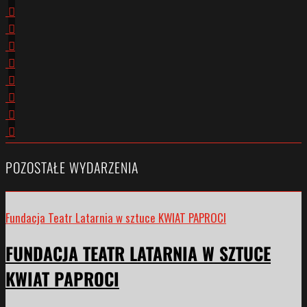
POZOSTAŁE WYDARZENIA
Fundacja Teatr Latarnia w sztuce KWIAT PAPROCI
FUNDACJA TEATR LATARNIA W SZTUCE
KWIAT PAPROCI