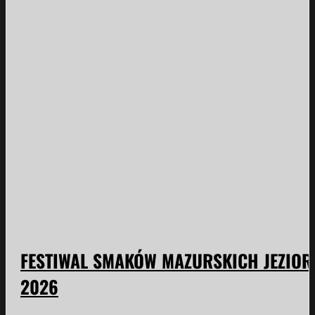
FESTIWAL SMAKÓW MAZURSKICH JEZIOR
2026