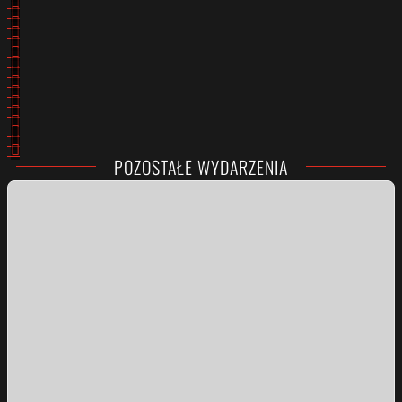
POZOSTAŁE WYDARZENIA