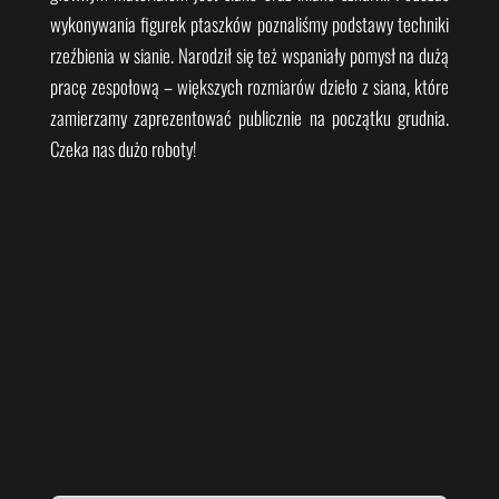
wykonywania figurek ptaszków poznaliśmy podstawy techniki
rzeźbienia w sianie. Narodził się też wspaniały pomysł na dużą
pracę zespołową – większych rozmiarów dzieło z siana, które
zamierzamy zaprezentować publicznie na początku grudnia.
Czeka nas dużo roboty!