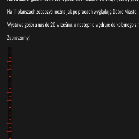
Na 11 planszach zobaczyć można jak po pracach wyglądają Dobre Miasto, B
Wystawa gości u nas do 20 września, a następnie wędruje do kolejnego z m
Zapraszamy!