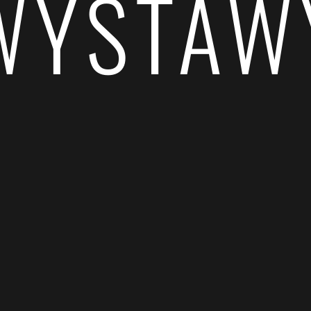
WYSTAW