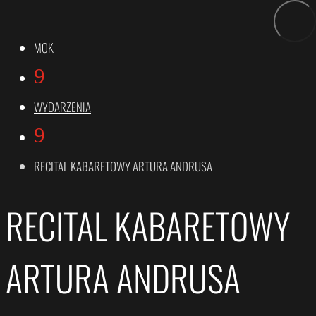
MOK
9
WYDARZENIA
9
RECITAL KABARETOWY ARTURA ANDRUSA
RECITAL KABARETOWY
ARTURA ANDRUSA