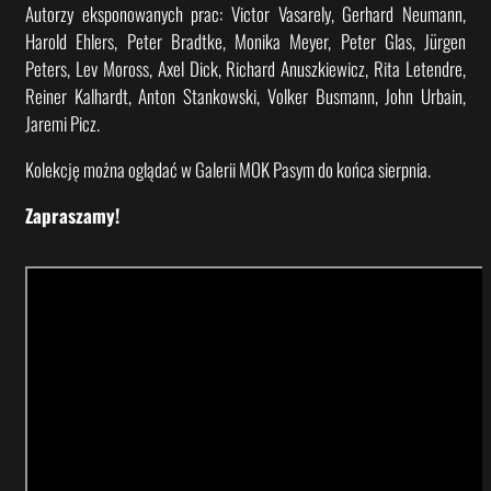
Autorzy eksponowanych prac: Victor Vasarely, Gerhard Neumann,
Harold Ehlers, Peter Bradtke, Monika Meyer, Peter Glas, Jürgen
Peters, Lev Moross, Axel Dick, Richard Anuszkiewicz, Rita Letendre,
Reiner Kalhardt, Anton Stankowski, Volker Busmann, John Urbain,
Jaremi Picz.
Kolekcję można oglądać w Galerii MOK Pasym do końca sierpnia.
Zapraszamy!