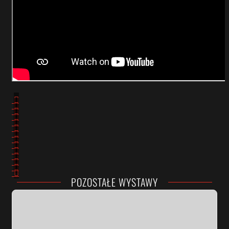
POZOSTAŁE WYSTAWY