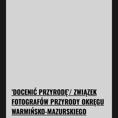
’DOCENIĆ PRZYRODĘ’/ ZWIĄZEK
FOTOGRAFÓW PRZYRODY OKRĘGU
WARMIŃSKO-MAZURSKIEGO