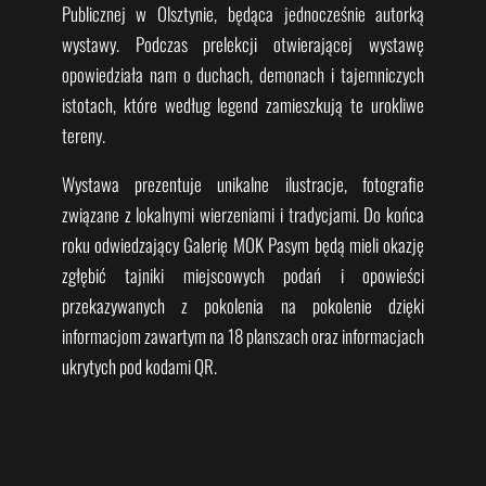
Publicznej w Olsztynie, będąca jednocześnie autorką
wystawy. Podczas prelekcji otwierającej wystawę
opowiedziała nam o duchach, demonach i tajemniczych
istotach, które według legend zamieszkują te urokliwe
tereny.
Wystawa prezentuje unikalne ilustracje, fotografie
związane z lokalnymi wierzeniami i tradycjami. Do końca
roku odwiedzający Galerię MOK Pasym będą mieli okazję
zgłębić tajniki miejscowych podań i opowieści
przekazywanych z pokolenia na pokolenie dzięki
informacjom zawartym na 18 planszach oraz informacjach
ukrytych pod kodami QR.